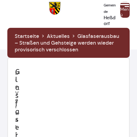
Gemein
Men
de
ü
Heßd
orf
Startseite
>
Aktuelles
>
Glasfaserausbau
– Straßen und Gehsteige werden wieder
provisorisch verschlossen
G
D
l
i
e
a
V
s
e
f
r
a
w
s
a
e
l
t
r