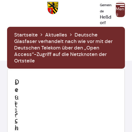
Gemein
Men
de
ü
Heßd
orf
Startseite
>
Aktuelles
>
Deutsche
Glasfaser verhandelt nach wie vor mit der
Deutschen Telekom über den „Open
Access“-Zugriff auf die Netzknoten der
Ortsteile
D
S
e
a
c
u
h
t
s
s
t
c
a
h
n