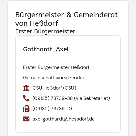
Bürgermeister & Gemeinderat
von Heßdorf
Erster Bürgermeister
Gotthardt, Axel
Erster Bürgermeister Heßdorf
Gemeinschaftsvorsitzender
CSU Heßdorf (CSU)
(09135) 73739-38 (via Sekretariat)
(09135) 73739-10
axel.gotthardt@hessdorf.de