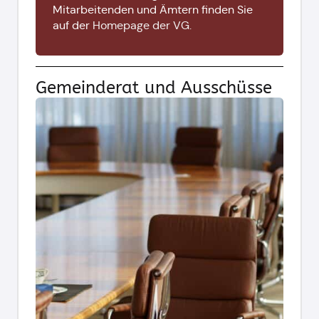
Mitarbeitenden und Ämtern finden Sie
auf der
Homepage der VG.
Gemeinderat und Ausschüsse