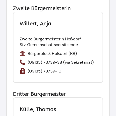
Zweite Bürgermeisterin
Willert, Anja
Zweite Bürgermeisterin Heßdorf
Stv. Gemeinschaftsvorsitzende
Bürgerblock Heßdorf (BB)
(09135) 73739-38 (via Sekretariat)
(09135) 73739-10
Dritter Bürgermeister
Külle, Thomas