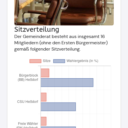
Sitzverteilung
Der Gemeinderat besteht aus insgesamt 16
Mitgliedern (ohne den Ersten Bürgermeister)
gemäß folgender Sitzverteilung.