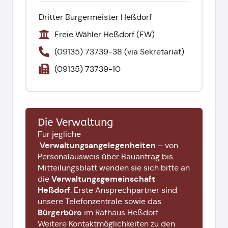
Dritter Bürgermeister Heßdorf
Freie Wähler Heßdorf (FW)
(09135) 73739-38 (via Sekretariat)
(09135) 73739-10
Die Verwaltung
Für jegliche
Verwaltungsangelegenheiten
– von
Personalausweis über Bauantrag bis
Mitteilungsblatt wenden sie sich bitte an
Verwaltungsgemeinschaft
die
Heßdorf
. Erste Ansprechpartner sind
unsere Telefonzentrale sowie das
Bürgerbüro
im Rathaus Heßdorf
.
Weitere Kontaktmöglichkeiten zu den