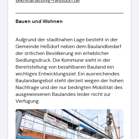
sekretariat@vg-hessdorf.de
Bauen und Wohnen
Aufgrund der stadtnahen Lage besteht in der
Gemeinde Heßdorf neben dem Baulandbedarf
der örtlichen Bevölkerung ein erheblicher
Siedlungsdruck. Die Kommune sieht in der
Bereitstellung von bezahlbaren Bauland ein
wichtiges Entwicklungsziel. Ein ausreichendes
Baulandangebot steht derzeit wegen der hohen
Nachfrage und der nur bedingten Mobilität des
ausgewiesenen Baulandes leider nicht zur
Verfügung.