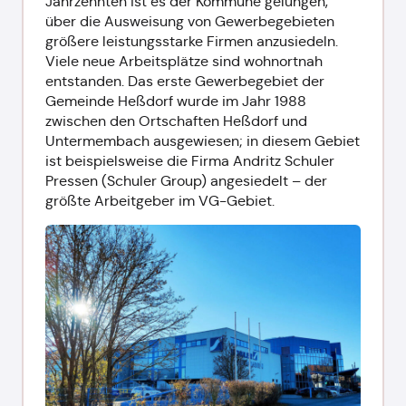
Jahrzehnten ist es der Kommune gelungen,
über die Ausweisung von Gewerbegebieten
größere leistungsstarke Firmen anzusiedeln.
Viele neue Arbeitsplätze sind wohnortnah
entstanden. Das erste Gewerbegebiet der
Gemeinde Heßdorf wurde im Jahr 1988
zwischen den Ortschaften Heßdorf und
Untermembach ausgewiesen; in diesem Gebiet
ist beispielsweise die Firma Andritz Schuler
Pressen (Schuler Group) angesiedelt – der
größte Arbeitgeber im VG-Gebiet.