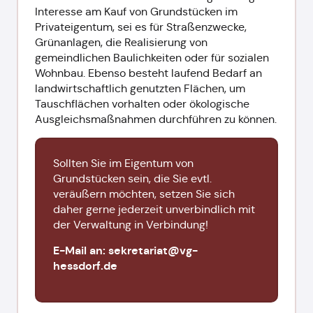
Interesse am Kauf von Grundstücken im
Privateigentum, sei es für Straßenzwecke,
Grünanlagen, die Realisierung von
gemeindlichen Baulichkeiten oder für sozialen
Wohnbau. Ebenso besteht laufend Bedarf an
landwirtschaftlich genutzten Flächen, um
Tauschflächen vorhalten oder ökologische
Ausgleichsmaßnahmen durchführen zu können.
Sollten Sie im Eigentum von
Grundstücken sein, die Sie evtl.
veräußern möchten, setzen Sie sich
daher gerne jederzeit unverbindlich mit
der Verwaltung in Verbindung!
E-Mail an: sekretariat@vg-
hessdorf.de