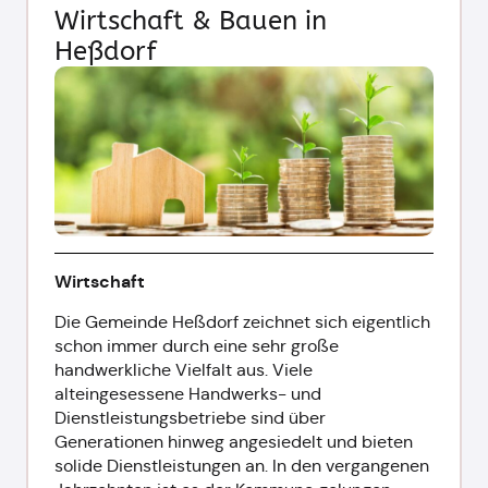
Wirtschaft & Bauen in
Heßdorf
Wirtschaft
Die Gemeinde Heßdorf zeichnet sich eigentlich
schon immer durch eine sehr große
handwerkliche Vielfalt aus. Viele
alteingesessene Handwerks- und
Dienstleistungsbetriebe sind über
Generationen hinweg angesiedelt und bieten
solide Dienstleistungen an. In den vergangenen