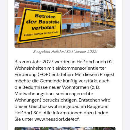
Baugebiet Heßdorf Süd (Januar 2022)
Bis zum Jahr 2027 werden in Heßdorf auch 92
Wohneinheiten mit einkommensorientierter
Förderung (EOF) entstehen. Mit diesem Projekt
möchte die Gemeinde künftig verstärkt auch
die Bedürfnisse neuer Wohnformen (z. B.
Mietwohnungsbau, seniorengerechte
Wohnungen) berücksichtigen. Entstehen wird
dieser Geschosswohnungsbau im Baugebiet
Heßdorf Süd. Alle Informationen dazu finden
Sie unter www.hessdorf.de/eof.