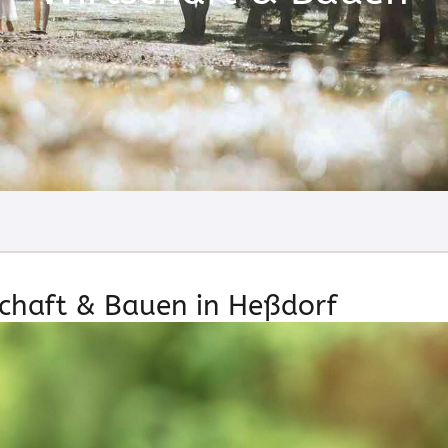
chaft & Bauen in Heßdorf