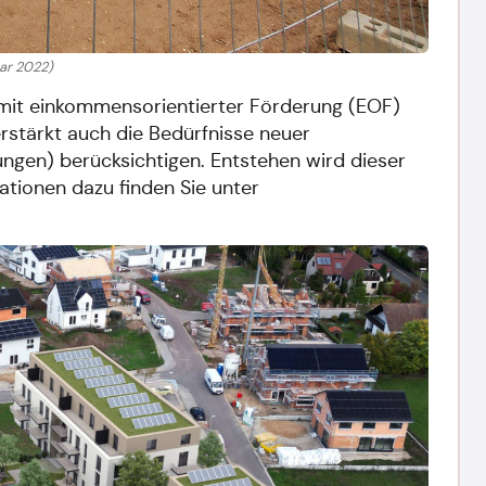
ar 2022)
mit einkommensorientierter Förderung (EOF)
rstärkt auch die Bedürfnisse neuer
gen) berücksichtigen. Entstehen wird dieser
tionen dazu finden Sie unter