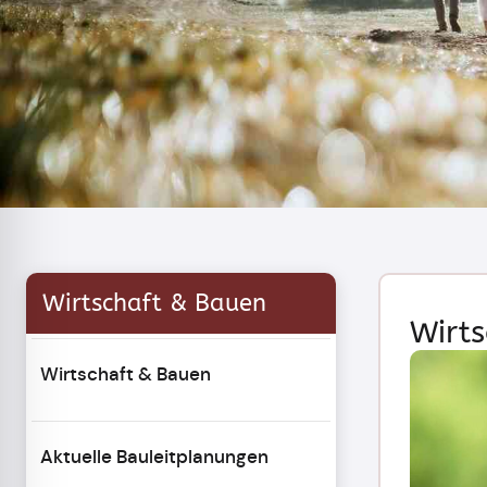
Wirtschaft & Bauen
Wirts
Wirtschaft & Bauen
Aktuelle Bauleitplanungen