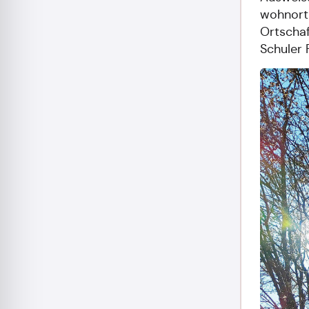
wohnort
Ortschaf
Schuler 