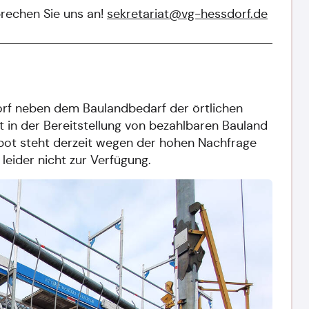
prechen Sie uns an!
sekretariat@vg-hessdorf.de
rf neben dem Baulandbedarf der örtlichen
 in der Bereitstellung von bezahlbaren Bauland
ebot steht derzeit wegen der hohen Nachfrage
leider nicht zur Verfügung.