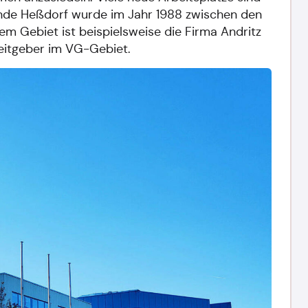
de Heßdorf wurde im Jahr 1988 zwischen den
 Gebiet ist beispielsweise die Firma Andritz
eitgeber im VG-Gebiet.