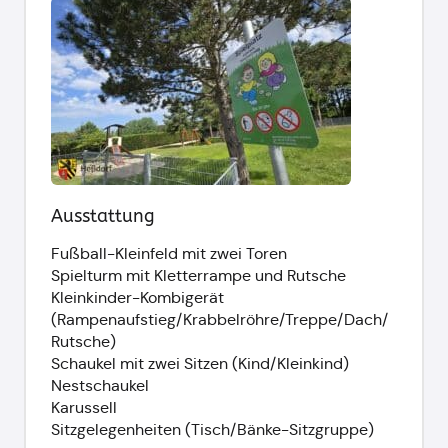
Ausstattung
Fußball-Kleinfeld mit zwei Toren
Spielturm mit Kletterrampe und Rutsche
Kleinkinder-Kombigerät
(Rampenaufstieg/Krabbelröhre/Treppe/Dach/
Rutsche)
Schaukel mit zwei Sitzen (Kind/Kleinkind)
Nestschaukel
Karussell
Sitzgelegenheiten (Tisch/Bänke-Sitzgruppe)