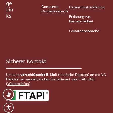
ge
Gemeinde
Datenschutzerklärung
Lin
Großenseebach
ks
Erklärung zur
Barrierefreiheit
Gebärdensprache
Sicherer Kontakt
Um eine
verschlüsselte E-Mail
(und/oder Dateien) an die VG
Heßdorf zu senden, klicken Sie bitte auf das FTAPI-Bild.
(
Weitere Infos
)