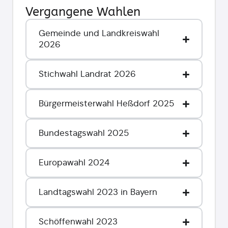
Vergangene Wahlen
Gemeinde und Landkreiswahl
2026
Stichwahl Landrat 2026
Bürgermeisterwahl Heßdorf 2025
Bundestagswahl 2025
Europawahl 2024
Landtagswahl 2023 in Bayern
Schöffenwahl 2023