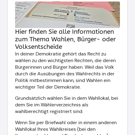
Hier finden Sie alle Informationen
zum Thema Wahlen, Bürger- oder
Volksentscheide
In deiner Demokratie gehört das Recht zu
wählen zu den wichtigsten Rechten, die deren
Bürgerinnen und Bürger haben. Weil das Volk
durch die Ausübungen des Wahlrechts in der
Politik mitbestimmen kann, sind Wahlen ein
wichtiger Teil der Demokratie.
Grundsätzlich wählen Sie in dem Wahllokal, bei
dem Sie im Wählerverzeichnis als
wahlberechtigt registriert sind.
Wenn Sie per Briefwahl oder in einem anderen
Wahllokal Ihres Wahlkreises (bei den