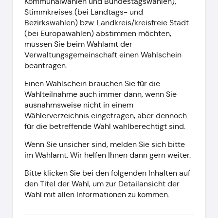
Kommunalwahlen und Bundestagswahlen),
Stimmkreises (bei Landtags- und
Bezirkswahlen) bzw. Landkreis/kreisfreie Stadt
(bei Europawahlen) abstimmen möchten,
müssen Sie beim Wahlamt der
Verwaltungsgemeinschaft einen Wahlschein
beantragen.
Einen Wahlschein brauchen Sie für die
Wahlteilnahme auch immer dann, wenn Sie
ausnahmsweise nicht in einem
Wählerverzeichnis eingetragen, aber dennoch
für die betreffende Wahl wahlberechtigt sind.
Wenn Sie unsicher sind, melden Sie sich bitte
im Wahlamt. Wir helfen Ihnen dann gern weiter.
Bitte klicken Sie bei den folgenden Inhalten auf
den Titel der Wahl, um zur Detailansicht der
Wahl mit allen Informationen zu kommen.