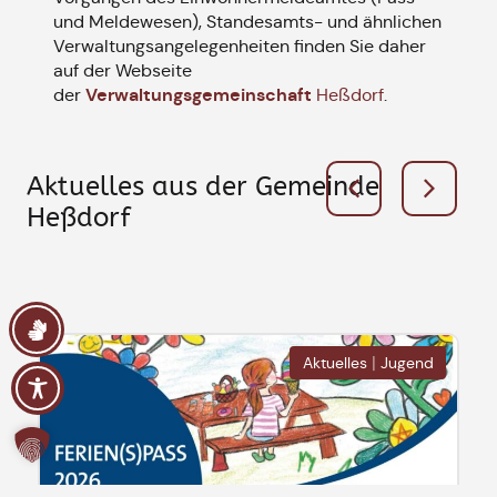
und Meldewesen), Standesamts- und ähnlichen
Verwaltungsangelegenheiten finden Sie daher
auf der Webseite
Verwaltungsgemeinschaft
der
Heßdorf
.
Aktuelles aus der Gemeinde
Heßdorf
|
Aktuelles
Jugend