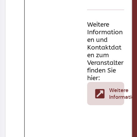
Weitere
Information
en und
Kontaktdat
en zum
Veranstalter
finden Sie
hier:
Weitere
Informatio