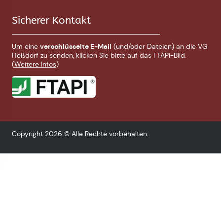
Sicherer Kontakt
Um eine
verschlüsselte E-Mail
(und/oder Dateien) an die VG
Heßdorf zu senden, klicken Sie bitte auf das FTAPI-Bild.
(
Weitere Infos
)
Copyright 2026 © Alle Rechte vorbehalten.