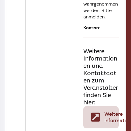
wahrgenommen
werden. Bitte
anmelden.
Kosten:
-
Weitere
Information
en und
Kontaktdat
en zum
Veranstalter
finden Sie
hier:
Weitere
Informatio