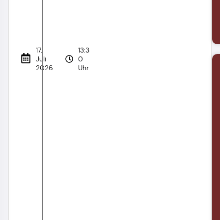
17.
13:3
Juli
0
2026
Uhr