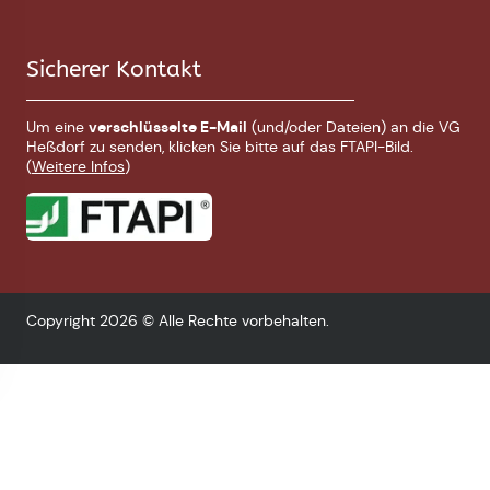
Sicherer Kontakt
Um eine
verschlüsselte E-Mail
(und/oder Dateien) an die VG
Heßdorf zu senden, klicken Sie bitte auf das FTAPI-Bild.
(
Weitere Infos
)
Copyright 2026 © Alle Rechte vorbehalten.