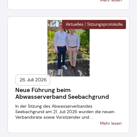
|
Aktuelles
Sitzungsprotokolle
26. Juli 2026
Neue Führung beim
Abwasserverband Seebachgrund
In der Sitzung des Abwasserverbandes
Seebachgrund am 21. Juli 2026 wurden die neuen
Verbandsräte sowie Vorsitzender und ...
Mehr lesen