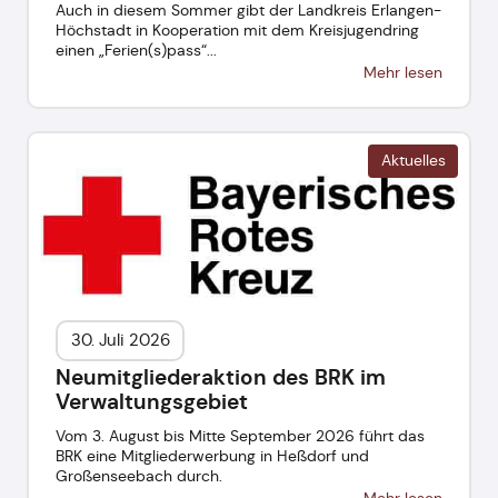
Auch in diesem Sommer gibt der Landkreis Erlangen-
Höchstadt in Kooperation mit dem Kreisjugendring
einen „Ferien(s)pass“...
Mehr lesen
Aktuelles
30. Juli 2026
Neumitgliederaktion des BRK im
Verwaltungsgebiet
Vom 3. August bis Mitte September 2026 führt das
BRK eine Mitgliederwerbung in Heßdorf und
Großenseebach durch.
Mehr lesen