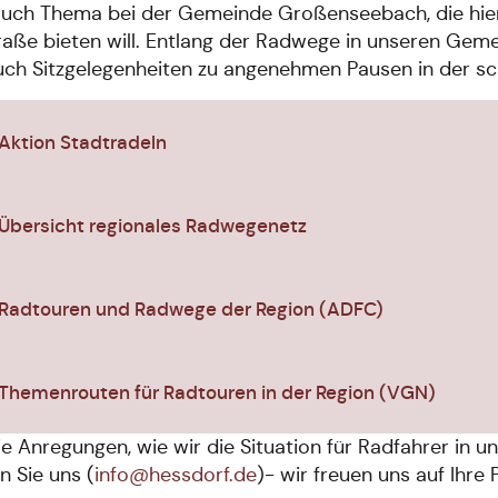
auch Thema bei der Gemeinde Großenseebach, die hier 
raße bieten will. Entlang der Radwege in unseren Ge
uch Sitzgelegenheiten zu angenehmen Pausen in der s
Aktion Stadtradeln
Übersicht regionales Radwegenetz
Radtouren und Radwege der Region (ADFC)
Themenrouten für Radtouren in der Region (VGN)
e Anregungen, wie wir die Situation für Radfahrer i
n Sie uns (
info@hessdorf.de
)- wir freuen uns auf Ihre 