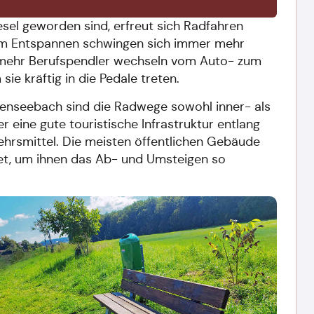
sel geworden sind, erfreut sich Radfahren
 zum Entspannen schwingen sich immer mehr
 mehr Berufspendler wechseln vom Auto- zum
sie kräftig in die Pedale treten.
enseebach sind die Radwege sowohl inner- als
 eine gute touristische Infrastruktur entlang
ehrsmittel. Die meisten öffentlichen Gebäude
tet, um ihnen das Ab- und Umsteigen so