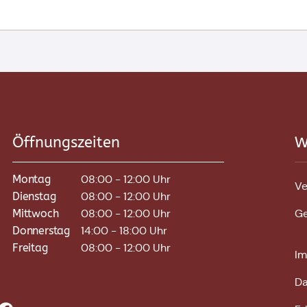
Öffnungszeiten
W
Montag
08:00 - 12:00 Uhr
Ve
Dienstag
08:00 - 12:00 Uhr
Mittwoch
08:00 - 12:00 Uhr
G
Donnerstag
14:00 - 18:00 Uhr
Freitag
08:00 - 12:00 Uhr
I
Da