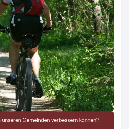
 in unseren Gemeinden verbessern können?