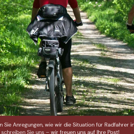
 Sie Anregungen, wie wir die Situation für Radfahrer
n
schreiben Sie uns
– wir freuen uns auf Ihre Post!