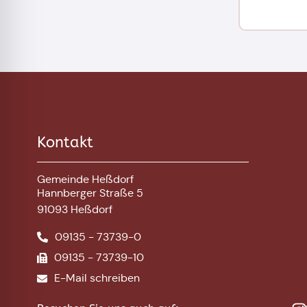
Kontakt
Gemeinde Heßdorf
Hannberger Straße 5
91093 Heßdorf
09135 - 73739-0
09135 - 73739-10
E-Mail schreiben