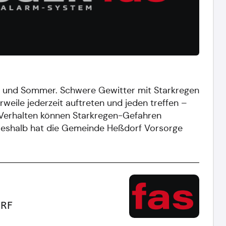
ing und Sommer. Schwere Gewitter mit Starkregen
weile jederzeit auftreten und jeden treffen –
m Verhalten können Starkregen-Gefahren
Deshalb hat die Gemeinde Heßdorf Vorsorge
RF