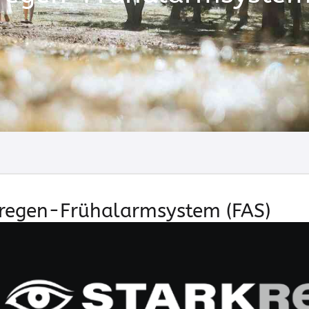
kregen-Frühalarmsystem (FAS)