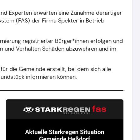
f und Experten erwarten eine Zunahme derartiger
stem (FAS) der Firma Spekter in Betrieb
mierung registrierter Bürger*innen erfolgen und
gen und Verhalten Schäden abzuwehren und im
für die Gemeinde erstellt, bei dem sich alle
rundstück informieren können.