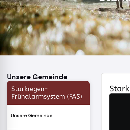
Unsere Gemeinde
Star
Starkregen-
Frühalarmsystem (FAS)
Unsere Gemeinde