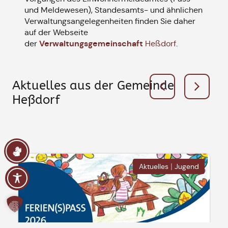
und Meldewesen), Standesamts- und ähnlichen
Verwaltungsangelegenheiten finden Sie daher
auf der Webseite
Verwaltungsgemeinschaft
der
Heßdorf
.
Aktuelles aus der Gemeinde
Heßdorf
|
Aktuelles
Jugend